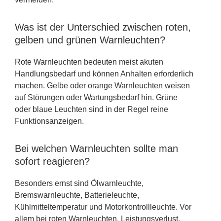
Was ist der Unterschied zwischen roten,
gelben und grünen Warnleuchten?
Rote Warnleuchten bedeuten meist akuten
Handlungsbedarf und können Anhalten erforderlich
machen. Gelbe oder orange Warnleuchten weisen
auf Störungen oder Wartungsbedarf hin. Grüne
oder blaue Leuchten sind in der Regel reine
Funktionsanzeigen.
Bei welchen Warnleuchten sollte man
sofort reagieren?
Besonders ernst sind Ölwarnleuchte,
Bremswarnleuchte, Batterieleuchte,
Kühlmitteltemperatur und Motorkontrollleuchte. Vor
allem bei roten Warnleuchten, Leistungsverlust,