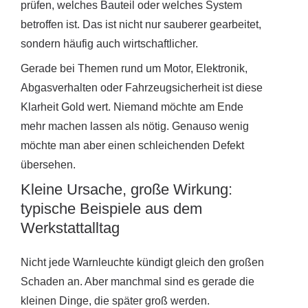
prüfen, welches Bauteil oder welches System
betroffen ist. Das ist nicht nur sauberer gearbeitet,
sondern häufig auch wirtschaftlicher.
Gerade bei Themen rund um Motor, Elektronik,
Abgasverhalten oder Fahrzeugsicherheit ist diese
Klarheit Gold wert. Niemand möchte am Ende
mehr machen lassen als nötig. Genauso wenig
möchte man aber einen schleichenden Defekt
übersehen.
Kleine Ursache, große Wirkung:
typische Beispiele aus dem
Werkstattalltag
Nicht jede Warnleuchte kündigt gleich den großen
Schaden an. Aber manchmal sind es gerade die
kleinen Dinge, die später groß werden.