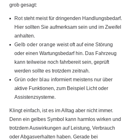
grob gesagt:
Rot
steht meist für dringenden Handlungsbedarf.
Hier sollten Sie aufmerksam sein und im Zweifel
anhalten.
Gelb oder orange
weist oft auf eine Störung
oder einen Wartungsbedarf hin. Das Fahrzeug
kann teilweise noch fahrbereit sein, geprüft
werden sollte es trotzdem zeitnah.
Grün oder blau
informiert meistens nur über
aktive Funktionen, zum Beispiel Licht oder
Assistenzsysteme.
Klingt einfach, ist es im Alltag aber nicht immer.
Denn ein gelbes Symbol kann harmlos wirken und
trotzdem Auswirkungen auf Leistung, Verbrauch
oder Abgasverhalten haben. Gerade bei