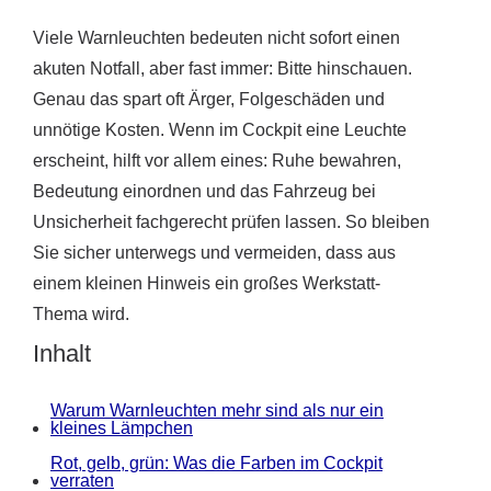
Viele Warnleuchten bedeuten nicht sofort einen
akuten Notfall, aber fast immer: Bitte hinschauen.
Genau das spart oft Ärger, Folgeschäden und
unnötige Kosten. Wenn im Cockpit eine Leuchte
erscheint, hilft vor allem eines: Ruhe bewahren,
Bedeutung einordnen und das Fahrzeug bei
Unsicherheit fachgerecht prüfen lassen. So bleiben
Sie sicher unterwegs und vermeiden, dass aus
einem kleinen Hinweis ein großes Werkstatt-
Thema wird.
Inhalt
Warum Warnleuchten mehr sind als nur ein
kleines Lämpchen
Rot, gelb, grün: Was die Farben im Cockpit
verraten