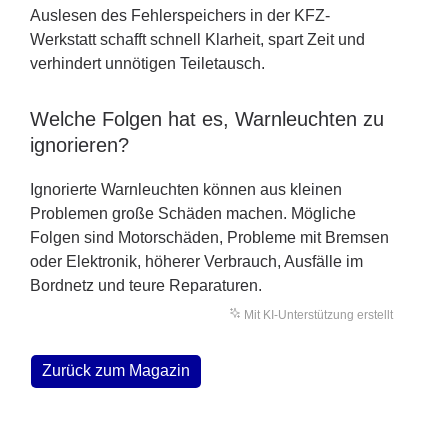
Auslesen des Fehlerspeichers in der KFZ-
Werkstatt schafft schnell Klarheit, spart Zeit und
verhindert unnötigen Teiletausch.
Welche Folgen hat es, Warnleuchten zu
ignorieren?
Ignorierte Warnleuchten können aus kleinen
Problemen große Schäden machen. Mögliche
Folgen sind Motorschäden, Probleme mit Bremsen
oder Elektronik, höherer Verbrauch, Ausfälle im
Bordnetz und teure Reparaturen.
Mit KI-Unterstützung erstellt
Zurück zum Magazin