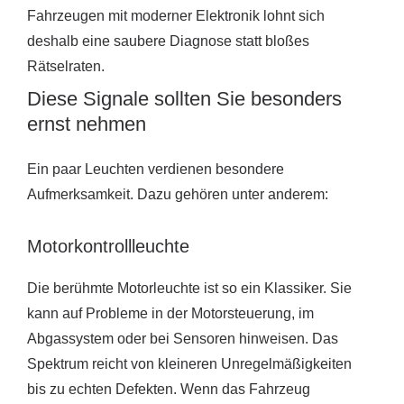
Fahrzeugen mit moderner Elektronik lohnt sich
deshalb eine saubere Diagnose statt bloßes
Rätselraten.
Diese Signale sollten Sie besonders
ernst nehmen
Ein paar Leuchten verdienen besondere
Aufmerksamkeit. Dazu gehören unter anderem:
Motorkontrollleuchte
Die berühmte Motorleuchte ist so ein Klassiker. Sie
kann auf Probleme in der Motorsteuerung, im
Abgassystem oder bei Sensoren hinweisen. Das
Spektrum reicht von kleineren Unregelmäßigkeiten
bis zu echten Defekten. Wenn das Fahrzeug