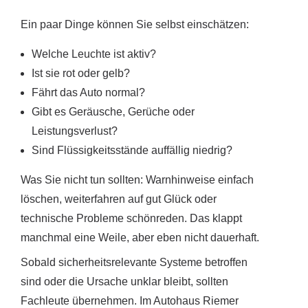
Ein paar Dinge können Sie selbst einschätzen:
Welche Leuchte ist aktiv?
Ist sie rot oder gelb?
Fährt das Auto normal?
Gibt es Geräusche, Gerüche oder
Leistungsverlust?
Sind Flüssigkeitsstände auffällig niedrig?
Was Sie nicht tun sollten: Warnhinweise einfach
löschen, weiterfahren auf gut Glück oder
technische Probleme schönreden. Das klappt
manchmal eine Weile, aber eben nicht dauerhaft.
Sobald sicherheitsrelevante Systeme betroffen
sind oder die Ursache unklar bleibt, sollten
Fachleute übernehmen. Im Autohaus Riemer