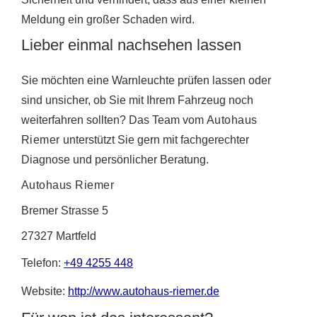
Meldung ein großer Schaden wird.
Lieber einmal nachsehen lassen
Sie möchten eine Warnleuchte prüfen lassen oder
sind unsicher, ob Sie mit Ihrem Fahrzeug noch
weiterfahren sollten? Das Team vom
Autohaus
Riemer
unterstützt Sie gern mit fachgerechter
Diagnose und persönlicher Beratung.
Autohaus Riemer
Bremer Strasse 5
27327 Martfeld
Telefon:
+49 4255 448
Website:
http://www.autohaus-riemer.de