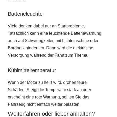
Batterieleuchte
Viele denken dabei nur an Startprobleme.
Tatsächlich kann eine leuchtende Batteriewarnung
auch auf Schwierigkeiten mit Lichtmaschine oder
Bordnetz hindeuten. Dann wird die elektrische
Versorgung während der Fahrt zum Thema.
Kühlmitteltemperatur
Wenn der Motor zu heiß wird, drohen teure
Schäden. Steigt die Temperatur stark an oder
erscheint eine rote Warnung, sollten Sie das
Fahrzeug nicht einfach weiter belasten.
Weiterfahren oder lieber anhalten?