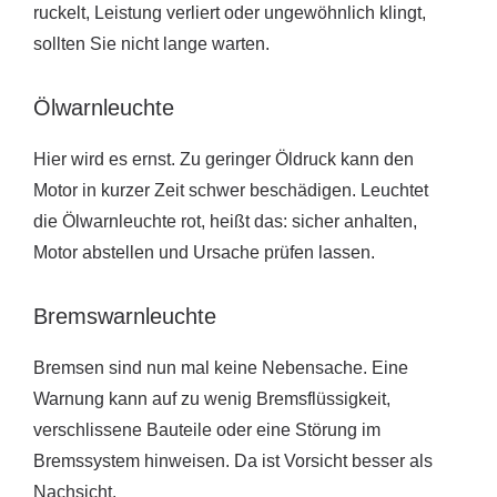
ruckelt, Leistung verliert oder ungewöhnlich klingt,
sollten Sie nicht lange warten.
Ölwarnleuchte
Hier wird es ernst. Zu geringer Öldruck kann den
Motor in kurzer Zeit schwer beschädigen. Leuchtet
die Ölwarnleuchte rot, heißt das: sicher anhalten,
Motor abstellen und Ursache prüfen lassen.
Bremswarnleuchte
Bremsen sind nun mal keine Nebensache. Eine
Warnung kann auf zu wenig Bremsflüssigkeit,
verschlissene Bauteile oder eine Störung im
Bremssystem hinweisen. Da ist Vorsicht besser als
Nachsicht.