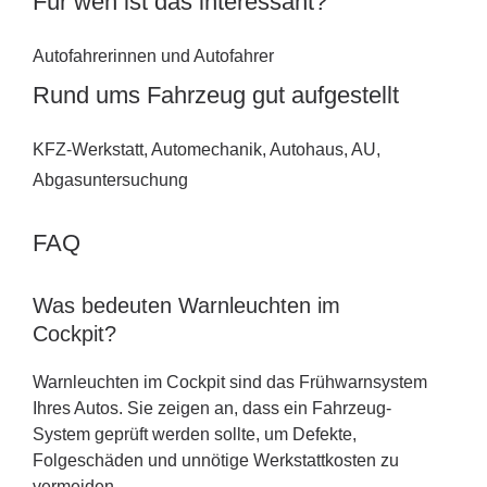
Für wen ist das interessant?
Autofahrerinnen und Autofahrer
Rund ums Fahrzeug gut aufgestellt
KFZ-Werkstatt, Automechanik, Autohaus, AU,
Abgasuntersuchung
FAQ
Was bedeuten Warnleuchten im
Cockpit?
Warnleuchten im Cockpit sind das Frühwarnsystem
Ihres Autos. Sie zeigen an, dass ein Fahrzeug-
System geprüft werden sollte, um Defekte,
Folgeschäden und unnötige Werkstattkosten zu
vermeiden.