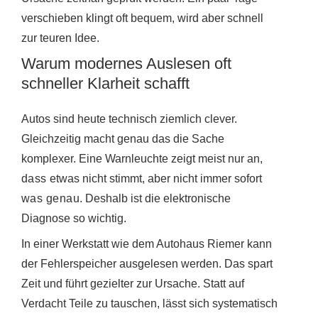
verschieben klingt oft bequem, wird aber schnell
zur teuren Idee.
Warum modernes Auslesen oft
schneller Klarheit schafft
Autos sind heute technisch ziemlich clever.
Gleichzeitig macht genau das die Sache
komplexer. Eine Warnleuchte zeigt meist nur an,
dass
etwas nicht stimmt, aber nicht immer sofort
was genau
. Deshalb ist die elektronische
Diagnose so wichtig.
In einer Werkstatt wie dem Autohaus Riemer kann
der Fehlerspeicher ausgelesen werden. Das spart
Zeit und führt gezielter zur Ursache. Statt auf
Verdacht Teile zu tauschen, lässt sich systematisch