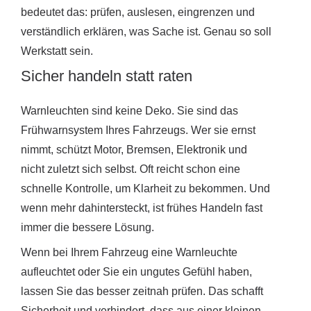
bedeutet das: prüfen, auslesen, eingrenzen und
verständlich erklären, was Sache ist. Genau so soll
Werkstatt sein.
Sicher handeln statt raten
Warnleuchten sind keine Deko. Sie sind das
Frühwarnsystem Ihres Fahrzeugs. Wer sie ernst
nimmt, schützt Motor, Bremsen, Elektronik und
nicht zuletzt sich selbst. Oft reicht schon eine
schnelle Kontrolle, um Klarheit zu bekommen. Und
wenn mehr dahintersteckt, ist frühes Handeln fast
immer die bessere Lösung.
Wenn bei Ihrem Fahrzeug eine Warnleuchte
aufleuchtet oder Sie ein ungutes Gefühl haben,
lassen Sie das besser zeitnah prüfen. Das schafft
Sicherheit und verhindert, dass aus einer kleinen