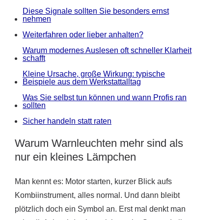
Diese Signale sollten Sie besonders ernst
nehmen
Weiterfahren oder lieber anhalten?
Warum modernes Auslesen oft schneller Klarheit
schafft
Kleine Ursache, große Wirkung: typische
Beispiele aus dem Werkstattalltag
Was Sie selbst tun können und wann Profis ran
sollten
Sicher handeln statt raten
Warum Warnleuchten mehr sind als
nur ein kleines Lämpchen
Man kennt es: Motor starten, kurzer Blick aufs
Kombiinstrument, alles normal. Und dann bleibt
plötzlich doch ein Symbol an. Erst mal denkt man