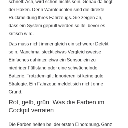
schnell: Ach, wird schon nichts sein. Genau da liegt
der Haken. Denn Warnleuchten sind die direkte
Rückmeldung Ihres Fahrzeugs. Sie zeigen an,
dass ein System geprüft werden sollte, bevor es
kritisch wird.
Das muss nicht immer gleich ein schwerer Defekt
sein. Manchmal steckt etwas Vergleichsweise
Einfaches dahinter, etwa ein Sensor, ein zu
niedriger Füllstand oder eine schwächelnde
Batterie. Trotzdem gilt: Ignorieren ist keine gute
Strategie. Ein Fahrzeug meldet sich nicht ohne
Grund.
Rot, gelb, grün: Was die Farben im
Cockpit verraten
Die Farben helfen bei der ersten Einordnung. Ganz