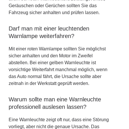
Geräuschen oder Gerüchen sollten Sie das
Fahrzeug sicher anhalten und prüfen lassen.
Darf man mit einer leuchtenden
Warnlampe weiterfahren?
Mit einer roten Warnlampe sollten Sie möglichst
sicher anhalten und den Motor im Zweifel
abstellen. Bei einer gelben Warnleuchte ist
vorsichtige Weiterfahrt manchmal möglich, wenn
das Auto normal fährt, die Ursache sollte aber
zeitnah in der Werkstatt geprüft werden.
Warum sollte man eine Warnleuchte
professionell auslesen lassen?
Eine Warnleuchte zeigt oft nur, dass eine Störung
vorliegt, aber nicht die genaue Ursache. Das