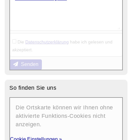
Die
Datenschutzerklärung
habe ich gelesen und
akzeptiert.
Senden
So finden Sie uns
Die Ortskarte können wir Ihnen ohne
aktivierte Funktions-Cookies nicht
anzeigen.
Cookie Einstellungen »