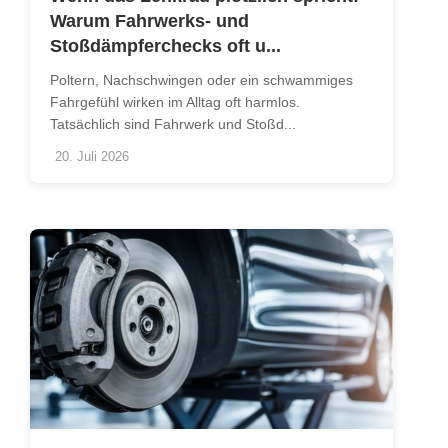
Warum Fahrwerks- und
Stoßdämpferchecks oft u...
Poltern, Nachschwingen oder ein schwammiges
Fahrgefühl wirken im Alltag oft harmlos.
Tatsächlich sind Fahrwerk und Stoßd...
20. Juli 2026