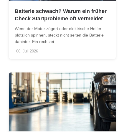
Batterie schwach? Warum ein früher
Check Startprobleme oft vermeidet
Wenn der Motor zögert oder elektrische Helfer
plötzlich spinnen, steckt nicht selten die Batterie
dahinter. Ein rechtzei...
06. Juli 2026