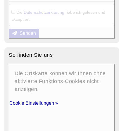
Die
Datenschutzerklärung
habe ich gelesen und
akzeptiert.
Senden
So finden Sie uns
Die Ortskarte können wir Ihnen ohne
aktivierte Funktions-Cookies nicht
anzeigen.
Cookie Einstellungen »