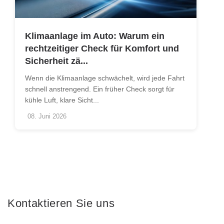
Klimaanlage im Auto: Warum ein
rechtzeitiger Check für Komfort und
Sicherheit zä...
Wenn die Klimaanlage schwächelt, wird jede Fahrt
schnell anstrengend. Ein früher Check sorgt für
kühle Luft, klare Sicht...
08. Juni 2026
Kontaktieren Sie uns