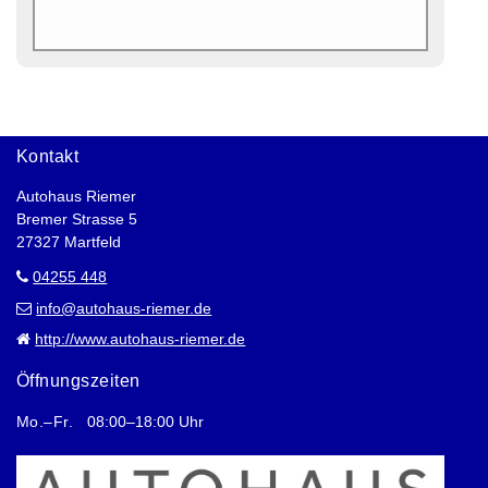
Kontakt
Autohaus Riemer
Bremer Strasse 5
27327 Martfeld
04255 448
info@autohaus-riemer.de
http://www.autohaus-riemer.de
Öffnungszeiten
Mo.–Fr.
08:00–18:00 Uhr