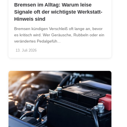
Bremsen im Alltag: Warum leise
Signale oft der wichtigste Werkstatt-
Hinweis sind
Bremsen kündigen Verschleiß oft lange an, bevor
es kritisch wird. Wer Geräusche, Rubbeln oder ein
verändertes Pedalgefüh...
13. Juli 2026