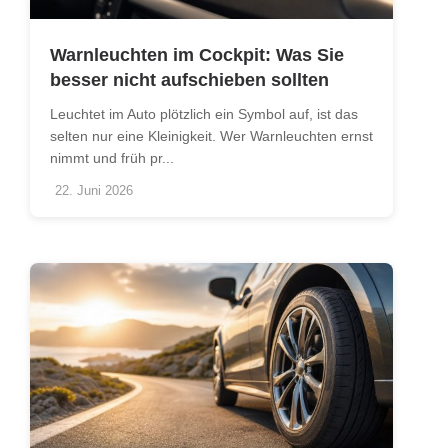
Warnleuchten im Cockpit: Was Sie
besser nicht aufschieben sollten
Leuchtet im Auto plötzlich ein Symbol auf, ist das
selten nur eine Kleinigkeit. Wer Warnleuchten ernst
nimmt und früh pr...
22. Juni 2026