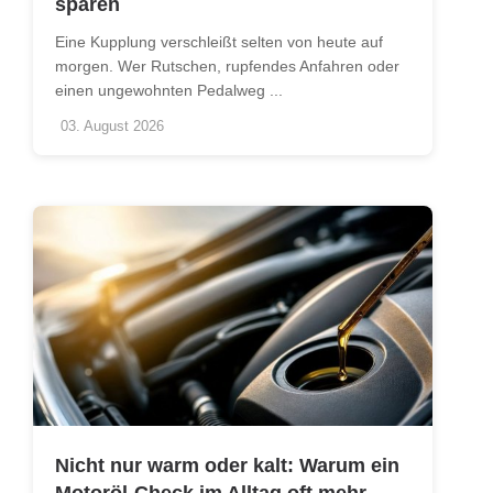
sparen
Eine Kupplung verschleißt selten von heute auf
morgen. Wer Rutschen, rupfendes Anfahren oder
einen ungewohnten Pedalweg ...
03. August 2026
Nicht nur warm oder kalt: Warum ein