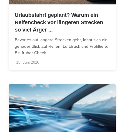
Urlaubsfahrt geplant? Warum ein
Reifencheck vor längeren Strecken
so viel Ärger ...
Bevor es auf längere Strecken geht, lohnt sich ein
genauer Blick auf Reifen, Luftdruck und Profiltiefe.
Ein früher Check...
15. Juni 2026